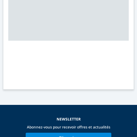
NEWSLETTER
Abonnez-vous pour recevoir offres et actualités