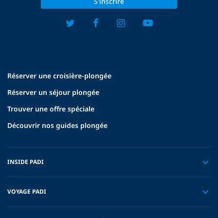
S'inscrire
Réserver une croisière-plongée
Réserver un séjour plongée
Trouver une offre spéciale
Découvrir nos guides plongée
INSIDE PADI
VOYAGE PADI