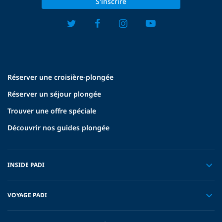
S'inscrire
Réserver une croisière-plongée
Réserver un séjour plongée
Trouver une offre spéciale
Découvrir nos guides plongée
INSIDE PADI
VOYAGE PADI