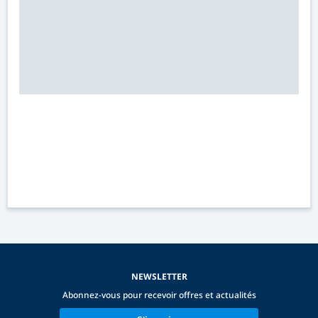
NEWSLETTER
Abonnez-vous pour recevoir offres et actualités