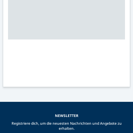
NEWSLETTER
Registriere dich, um die neuesten Nachrichten und Angebote zu
erhalten.