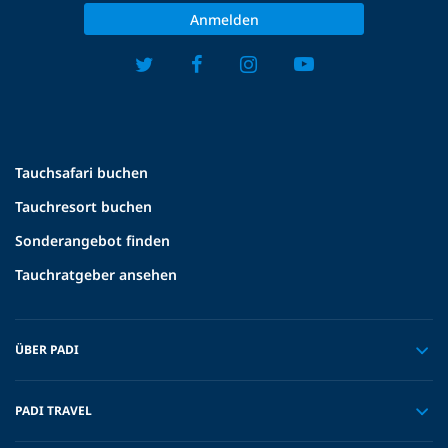
Anmelden
Tauchsafari buchen
Tauchresort buchen
Sonderangebot finden
Tauchratgeber ansehen
ÜBER PADI
PADI TRAVEL