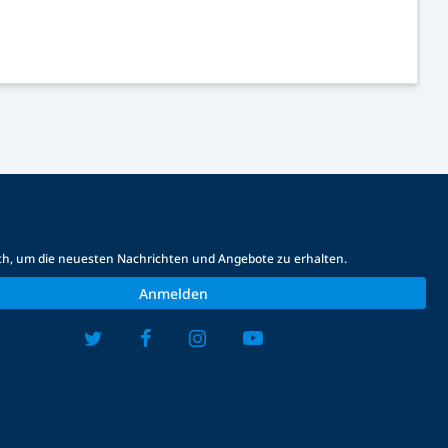
ich, um die neuesten Nachrichten und Angebote zu erhalten.
Anmelden