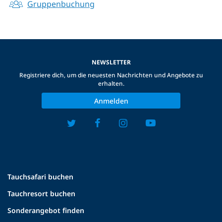
Gruppenbuchung
NEWSLETTER
Registriere dich, um die neuesten Nachrichten und Angebote zu
erhalten.
Anmelden
Tauchsafari buchen
Tauchresort buchen
Sonderangebot finden