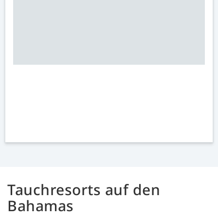
Tauchresorts auf den
Bahamas