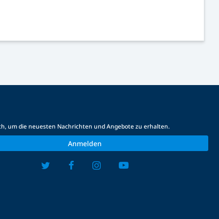
ich, um die neuesten Nachrichten und Angebote zu erhalten.
Anmelden