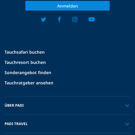
Anmelden
Tauchsafari buchen
Tauchresort buchen
Sonderangebot finden
Tauchratgeber ansehen
ÜBER PADI
PADI TRAVEL