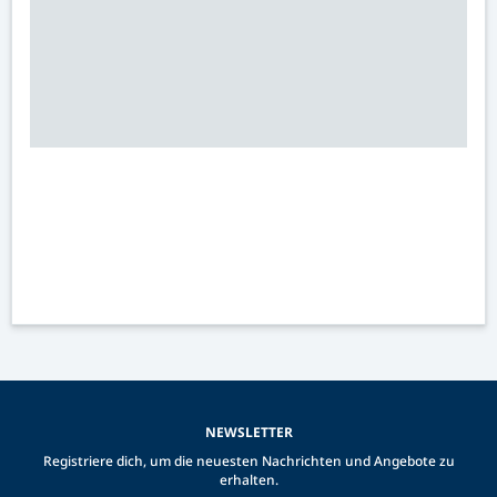
NEWSLETTER
Registriere dich, um die neuesten Nachrichten und Angebote zu
erhalten.