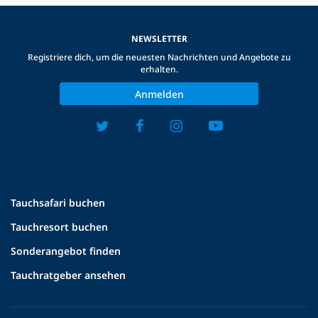
NEWSLETTER
Registriere dich, um die neuesten Nachrichten und Angebote zu
erhalten.
Anmelden
Tauchsafari buchen
Tauchresort buchen
Sonderangebot finden
Tauchratgeber ansehen