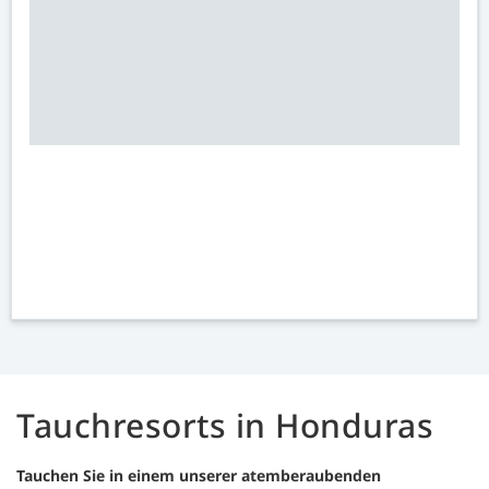
Tauchresorts in Honduras
Tauchen Sie in einem unserer atemberaubenden