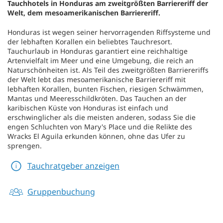
Tauchhotels in Honduras am zweitgrößten Barriereriff der
Welt, dem mesoamerikanischen Barriereriff.
Honduras ist wegen seiner hervorragenden Riffsysteme und
der lebhaften Korallen ein beliebtes Tauchresort.
Tauchurlaub in Honduras garantiert eine reichhaltige
Artenvielfalt im Meer und eine Umgebung, die reich an
Naturschönheiten ist. Als Teil des zweitgrößten Barriereriffs
der Welt lebt das mesoamerikanische Barriereriff mit
lebhaften Korallen, bunten Fischen, riesigen Schwämmen,
Mantas und Meeresschildkröten. Das Tauchen an der
karibischen Küste von Honduras ist einfach und
erschwinglicher als die meisten anderen, sodass Sie die
engen Schluchten von Mary's Place und die Relikte des
Wracks El Aguila erkunden können, ohne das Ufer zu
sprengen.
Tauchratgeber anzeigen
Gruppenbuchung