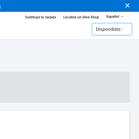
s
Español
Sustituye tu tarjeta
Localiza un Dive Shop
Disponibles