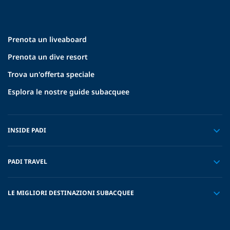
Prenota un liveaboard
Prenota un dive resort
Trova un'offerta speciale
Esplora le nostre guide subacquee
INSIDE PADI
PADI TRAVEL
LE MIGLIORI DESTINAZIONI SUBACQUEE