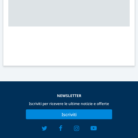
NEWSLETTER
Iscriviti per ricevere le ultime notizie e offerte
Iscriviti