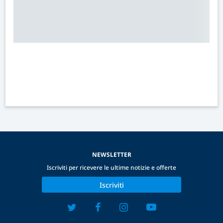
NEWSLETTER
Iscriviti per ricevere le ultime notizie e offerte
Iscriviti