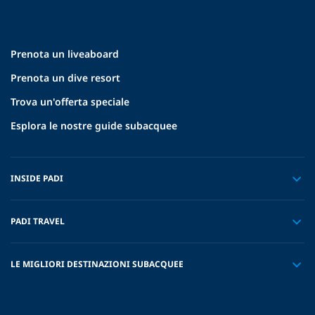
Prenota un liveaboard
Prenota un dive resort
Trova un'offerta speciale
Esplora le nostre guide subacquee
INSIDE PADI
PADI TRAVEL
LE MIGLIORI DESTINAZIONI SUBACQUEE