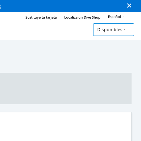
s
Español
Sustituye tu tarjeta
Localiza un Dive Shop
Disponibles