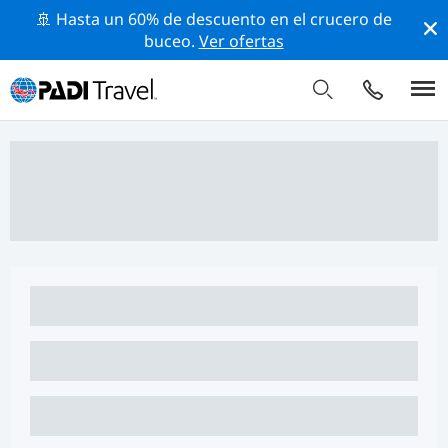
🚢 Hasta un 60% de descuento en el crucero de
buceo.
Ver ofertas