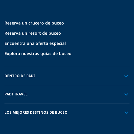
Reserva un crucero de buceo
Reserva un resort de buceo
Encuentra una oferta especial
Explora nuestras guías de buceo
DENTRO DE PADI
PADI TRAVEL
LOS MEJORES DESTINOS DE BUCEO