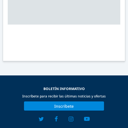
BOLETÍN INFORMATIVO
Inscríbete para recibir las últimas noticias y ofertas
Inscríbete