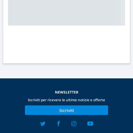
NEWSLETTER
Iscriviti per ricevere le ultime notizie e offerte
Iscriviti