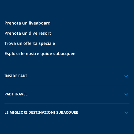
Prenota un liveaboard
Prenota un dive resort
Trova un'offerta speciale
Esplora le nostre guide subacquee
INSIDE PADI
PADI TRAVEL
LE MIGLIORI DESTINAZIONI SUBACQUEE