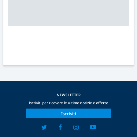
NEWSLETTER
Iscriviti per ricevere le ultime notizie e offerte
Iscriviti