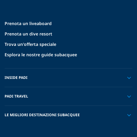
Prenota un liveaboard
Prenota un dive resort
Trova un'offerta speciale
Esplora le nostre guide subacquee
INSIDE PADI
PADI TRAVEL
LE MIGLIORI DESTINAZIONI SUBACQUEE