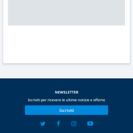
NEWSLETTER
Iscriviti per ricevere le ultime notizie e offerte
Iscriviti