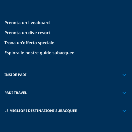
Prenota un liveaboard
Prenota un dive resort
Trova un'offerta speciale
Esplora le nostre guide subacquee
INSIDE PADI
PADI TRAVEL
LE MIGLIORI DESTINAZIONI SUBACQUEE