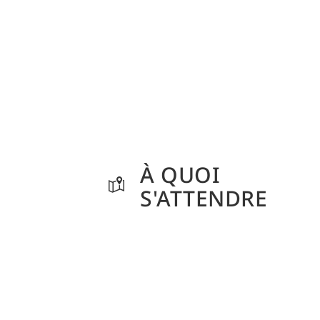
À QUOI
S'ATTENDRE