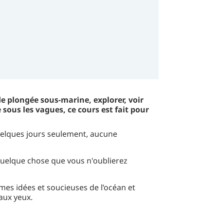
de plongée sous-marine, explorer, voir
sous les vagues, ce cours est fait pour
elques jours seulement, aucune
 quelque chose que vous n'oublierez
es idées et soucieuses de l’océan et
aux yeux.