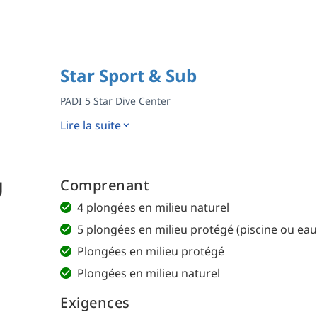
Star Sport & Sub
PADI 5 Star Dive Center
Lire la suite
U
Comprenant
4 plongées en milieu naturel
5 plongées en milieu protégé (piscine ou ea
Plongées en milieu protégé
Plongées en milieu naturel
Exigences