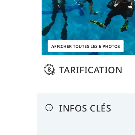
AFFICHER TOUTES LES 6 PHOTOS
TARIFICATION
INFOS CLÉS