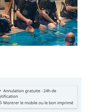
Annulation gratuite - 24h de
tification
Montrer le mobile ou le bon imprimé