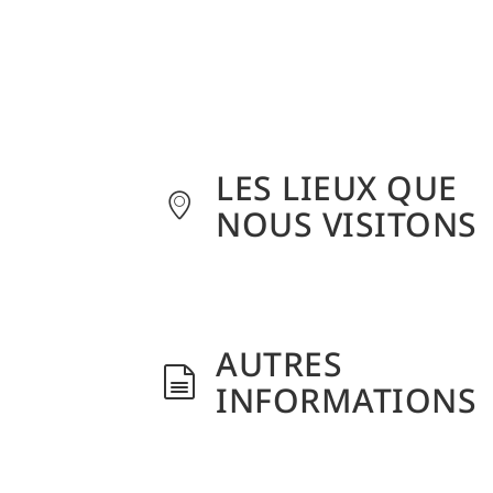
LES LIEUX QUE
NOUS VISITONS
AUTRES
INFORMATIONS