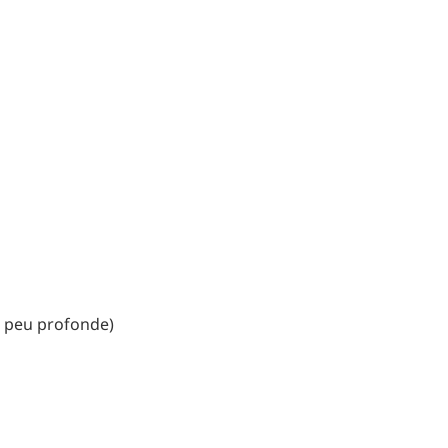
u peu profonde)