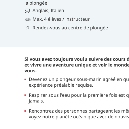
la plongée
Anglais, Italien
Max. 4 élèves / instructeur
Rendez-vous au centre de plongée
Si vous avez toujours voulu suivre des cours 
et vivre une aventure unique et voir le monde 
vous.
Devenez un plongeur sous-marin agréé en qu
expérience préalable requise.
Respirer sous l'eau pour la première fois est
jamais.
Rencontrez des personnes partageant les mêm
voyez notre planète océanique avec de nouve