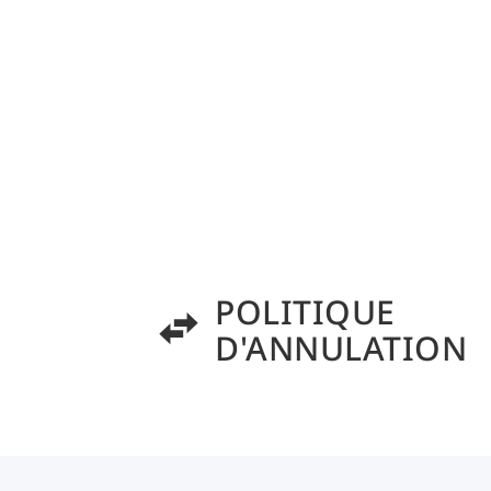
POLITIQUE
D'ANNULATION