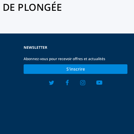
 DE PLONGÉE
NEWSLETTER
Abonnez-vous pour recevoir offres et actualités
S'inscrire