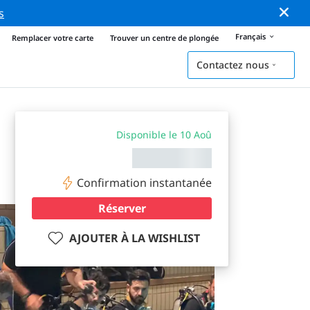
s
Français
Remplacer votre carte
Trouver un centre de plongée
Contactez nous
Disponible le 10 Aoû
Confirmation instantanée
Réserver
AJOUTER À LA WISHLIST