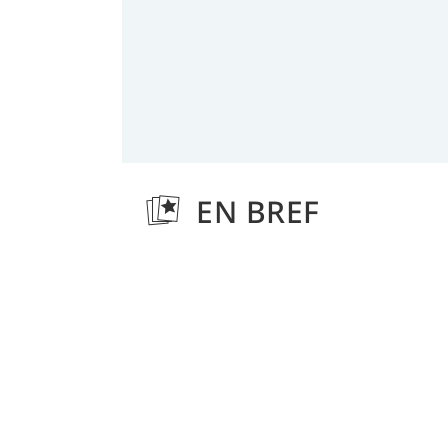
EN BREF