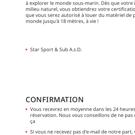
à explorer le monde sous-marin. Dès que votre
milieu naturel, vous obtiendrez votre certificati
que vous serez autorisé à louer du matériel de 
monde jusqu'à 18 mètres, à vie !
Star Sport & Sub A.s.D.
CONFIRMATION
Vous recevrez en moyenne dans les 24 heures
réservation. Nous vous conseillons de ne pas 
ça
Si vous ne recevez pas d'e-mail de notre part, 