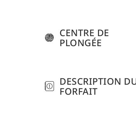
CENTRE DE
PLONGÉE
DESCRIPTION D
FORFAIT