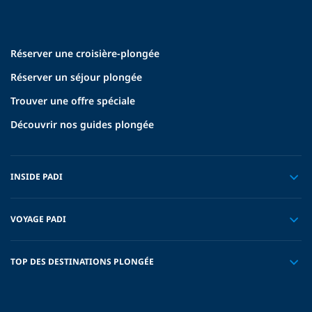
Réserver une croisière-plongée
Réserver un séjour plongée
Trouver une offre spéciale
Découvrir nos guides plongée
INSIDE PADI
VOYAGE PADI
TOP DES DESTINATIONS PLONGÉE