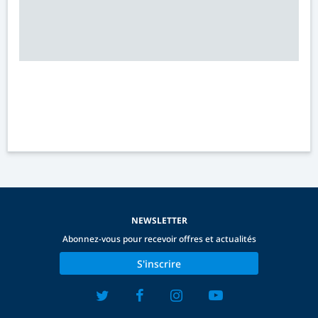
NEWSLETTER
Abonnez-vous pour recevoir offres et actualités
S'inscrire