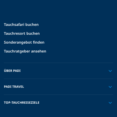
Tauchsafari buchen
Tauchresort buchen
Sonderangebot finden
Tauchratgeber ansehen
ÜBER PADI
PADI TRAVEL
TOP-TAUCHREISEZIELE