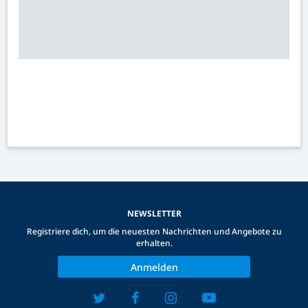
NEWSLETTER
Registriere dich, um die neuesten Nachrichten und Angebote zu
erhalten.
Anmelden