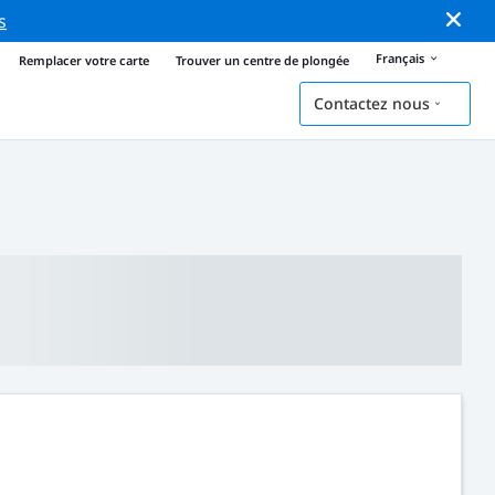
s
Français
Remplacer votre carte
Trouver un centre de plongée
Contactez nous