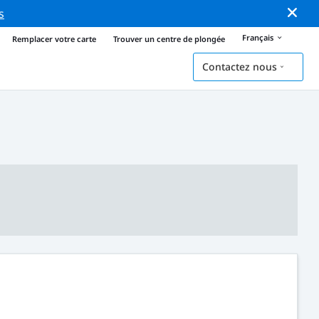
s
Français
Remplacer votre carte
Trouver un centre de plongée
Contactez nous