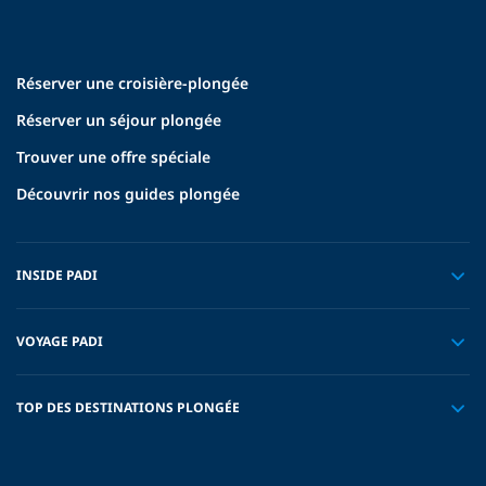
Réserver une croisière-plongée
Réserver un séjour plongée
Trouver une offre spéciale
Découvrir nos guides plongée
INSIDE PADI
VOYAGE PADI
TOP DES DESTINATIONS PLONGÉE