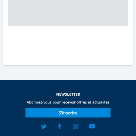
NEWSLETTER
Abonnez-vous pour recevoir offres et actualités
S'inscrire