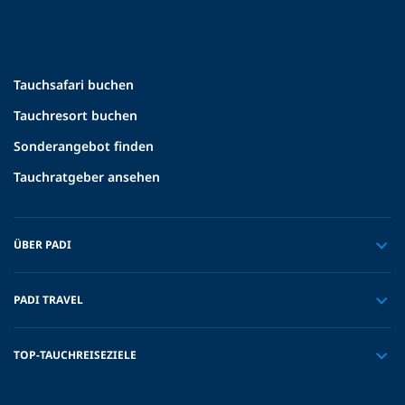
Tauchsafari buchen
Tauchresort buchen
Sonderangebot finden
Tauchratgeber ansehen
ÜBER PADI
PADI TRAVEL
TOP-TAUCHREISEZIELE