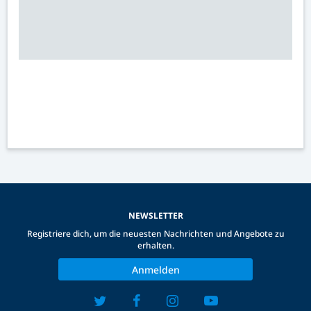
NEWSLETTER
Registriere dich, um die neuesten Nachrichten und Angebote zu
erhalten.
Anmelden