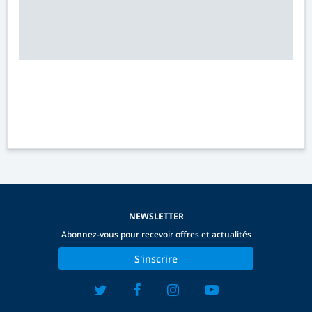
NEWSLETTER
Abonnez-vous pour recevoir offres et actualités
S'inscrire