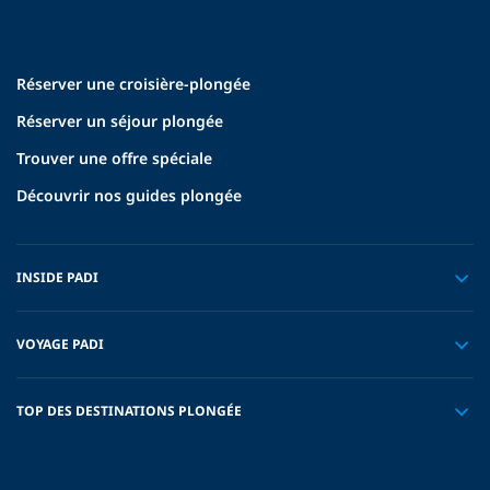
Réserver une croisière-plongée
Réserver un séjour plongée
Trouver une offre spéciale
Découvrir nos guides plongée
INSIDE PADI
VOYAGE PADI
TOP DES DESTINATIONS PLONGÉE