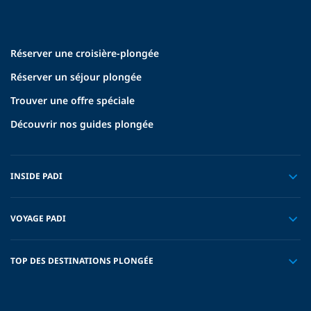
Réserver une croisière-plongée
Réserver un séjour plongée
Trouver une offre spéciale
Découvrir nos guides plongée
INSIDE PADI
VOYAGE PADI
TOP DES DESTINATIONS PLONGÉE