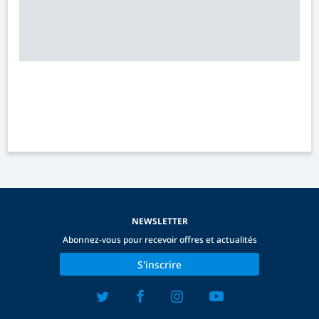
NEWSLETTER
Abonnez-vous pour recevoir offres et actualités
S'inscrire