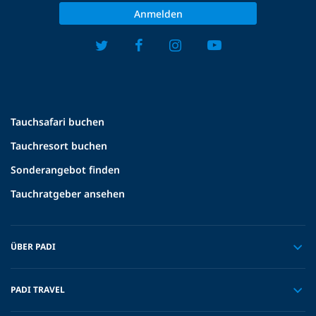
Anmelden
Tauchsafari buchen
Tauchresort buchen
Sonderangebot finden
Tauchratgeber ansehen
ÜBER PADI
PADI TRAVEL