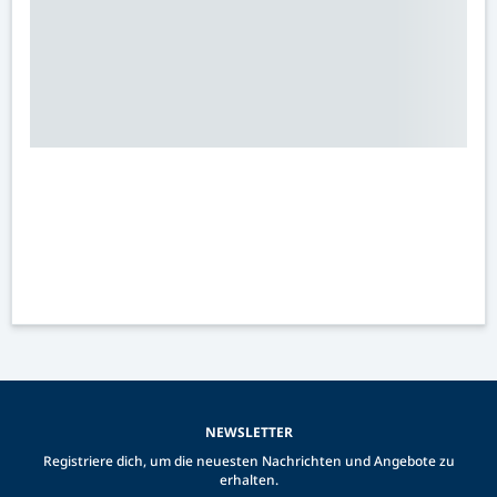
NEWSLETTER
Registriere dich, um die neuesten Nachrichten und Angebote zu
erhalten.