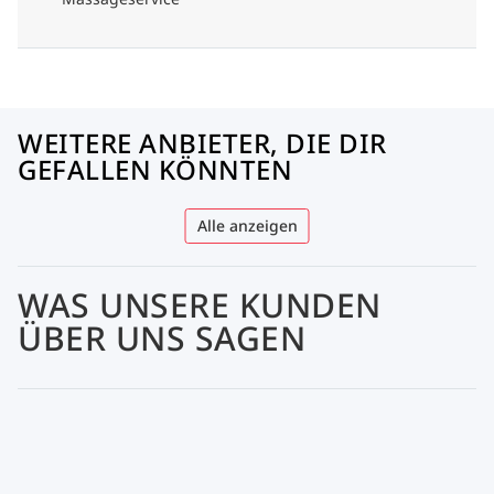
WEITERE ANBIETER, DIE DIR
GEFALLEN KÖNNTEN
Alle anzeigen
WAS UNSERE KUNDEN
ÜBER UNS SAGEN