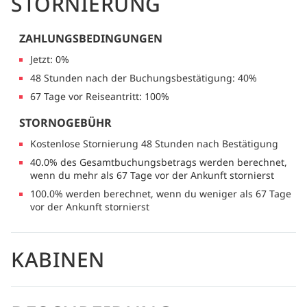
STORNIERUNG
ZAHLUNGSBEDINGUNGEN
Jetzt: 0%
48 Stunden nach der Buchungsbestätigung: 40%
67 Tage vor Reiseantritt: 100%
STORNOGEBÜHR
Kostenlose Stornierung 48 Stunden nach Bestätigung
40.0% des Gesamtbuchungsbetrags werden berechnet,
wenn du mehr als 67 Tage vor der Ankunft stornierst
100.0% werden berechnet, wenn du weniger als 67 Tage
vor der Ankunft stornierst
KABINEN