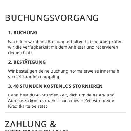
BUCHUNGSVORGANG
1. BUCHUNG
Nachdem wir deine Buchung erhalten haben, überprüfen
wir die Verfügbarkeit mit dem Anbieter und reservieren
deinen Platz
2. BESTÄTIGUNG
Wir bestätigen deine Buchung normalerweise innerhalb
von 24 Stunden endgültig
3. 48 STUNDEN KOSTENLOS STORNIEREN
Dann hast du 48 Stunden Zeit, dich um deine An- und
Abreise zu kümmern. Erst nach dieser Zeit wird deine
Kreditkarte belastet
ZAHLUNG &