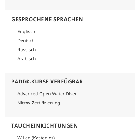
GESPROCHENE SPRACHEN
Englisch
Deutsch
Russisch
Arabisch
PADI®-KURSE VERFÜGBAR
Advanced Open Water Diver
Nitrox-Zertifizierung
TAUCHEINRICHTUNGEN
W-Lan (Kostenlos)