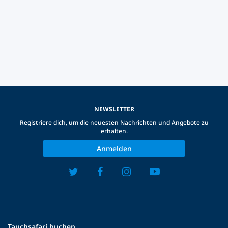
NEWSLETTER
Registriere dich, um die neuesten Nachrichten und Angebote zu
erhalten.
Anmelden
Tauchsafari buchen