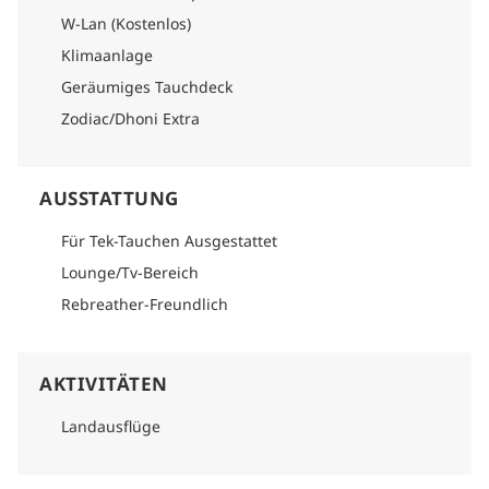
W-Lan (Kostenlos)
Klimaanlage
Geräumiges Tauchdeck
Zodiac/Dhoni Extra
AUSSTATTUNG
Für Tek-Tauchen Ausgestattet
Lounge/Tv-Bereich
Rebreather-Freundlich
AKTIVITÄTEN
Landausflüge