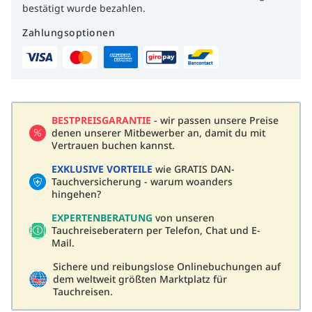
bestätigt wurde bezahlen.
Zahlungsoptionen
BESTPREISGARANTIE
- wir passen unsere Preise
denen unserer Mitbewerber an, damit du mit
Vertrauen buchen kannst.
EXKLUSIVE VORTEILE
wie GRATIS DAN-
Tauchversicherung - warum woanders
hingehen?
EXPERTENBERATUNG
von unseren
Tauchreiseberatern per Telefon, Chat und E-
Mail.
Sichere und reibungslose Onlinebuchungen auf
dem weltweit größten Marktplatz für
Tauchreisen.