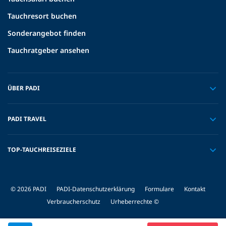
Tauchresort buchen
Sonderangebot finden
Tauchratgeber ansehen
ÜBER PADI
PADI TRAVEL
TOP-TAUCHREISEZIELE
© 2026 PADI
PADI-Datenschutzerklärung
Formulare
Kontakt
Verbraucherschutz
Urheberrechte ©