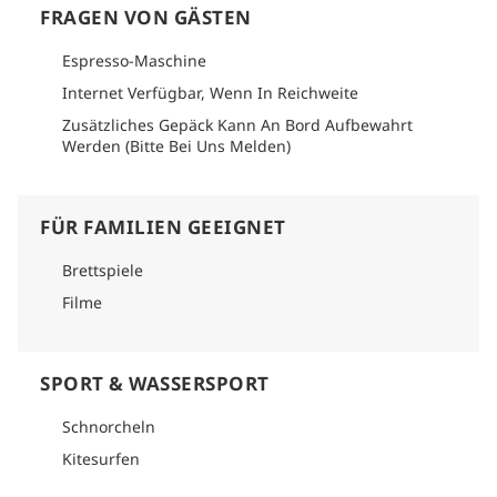
FRAGEN VON GÄSTEN
Espresso-Maschine
Internet Verfügbar, Wenn In Reichweite
Zusätzliches Gepäck Kann An Bord Aufbewahrt
Werden (Bitte Bei Uns Melden)
FÜR FAMILIEN GEEIGNET
Brettspiele
Filme
SPORT & WASSERSPORT
Schnorcheln
Kitesurfen