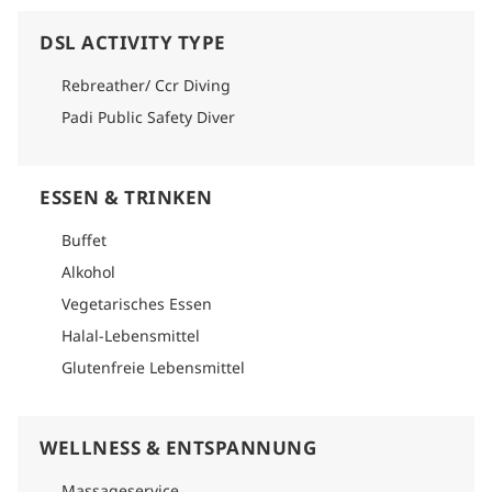
DSL ACTIVITY TYPE
Rebreather/ Ccr Diving
Padi Public Safety Diver
ESSEN & TRINKEN
Buffet
Alkohol
Vegetarisches Essen
Halal-Lebensmittel
Glutenfreie Lebensmittel
WELLNESS & ENTSPANNUNG
Massageservice