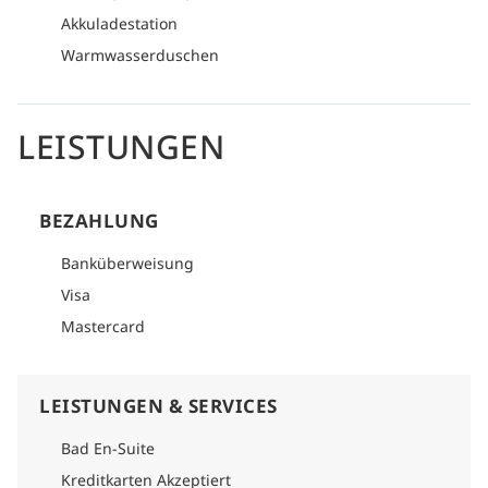
Akkuladestation
Warmwasserduschen
LEISTUNGEN
BEZAHLUNG
Banküberweisung
Visa
Mastercard
LEISTUNGEN & SERVICES
Bad En-Suite
Kreditkarten Akzeptiert