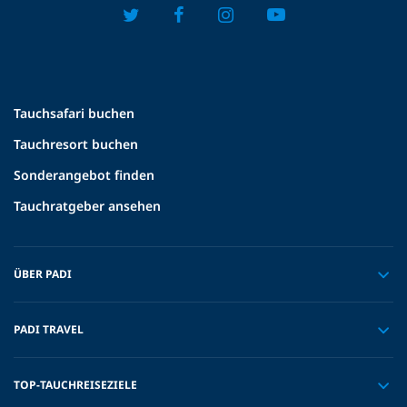
Tauchsafari buchen
Tauchresort buchen
Sonderangebot finden
Tauchratgeber ansehen
ÜBER PADI
PADI TRAVEL
TOP-TAUCHREISEZIELE