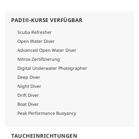
PADI®-KURSE VERFÜGBAR
Scuba Refresher
Open Water Diver
Advanced Open Water Diver
Nitrox-Zertifizierung
Digital Underwater Photographer
Deep Diver
Night Diver
Drift Diver
Boat Diver
Peak Performance Buoyancy
TAUCHEINRICHTUNGEN