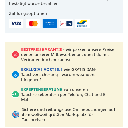
bestätigt wurde bezahlen.
Zahlungsoptionen
BESTPREISGARANTIE
- wir passen unsere Preise
denen unserer Mitbewerber an, damit du mit
Vertrauen buchen kannst.
EXKLUSIVE VORTEILE
wie GRATIS DAN-
Tauchversicherung - warum woanders
hingehen?
EXPERTENBERATUNG
von unseren
Tauchreiseberatern per Telefon, Chat und E-
Mail.
Sichere und reibungslose Onlinebuchungen auf
dem weltweit größten Marktplatz für
Tauchreisen.