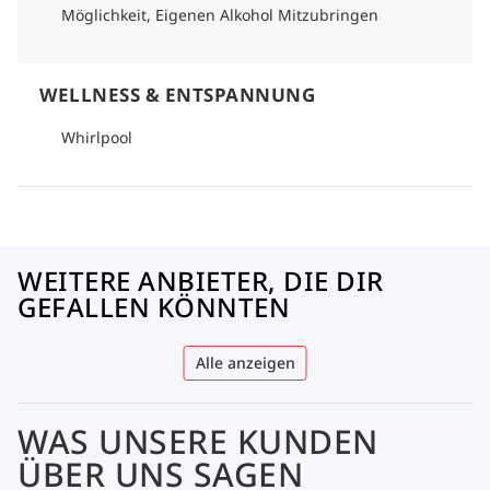
Möglichkeit, Eigenen Alkohol Mitzubringen
WELLNESS & ENTSPANNUNG
Whirlpool
WEITERE ANBIETER, DIE DIR
GEFALLEN KÖNNTEN
Alle anzeigen
WAS UNSERE KUNDEN
ÜBER UNS SAGEN