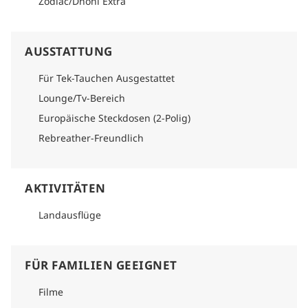
Zodiac/Dhoni Extra
AUSSTATTUNG
Für Tek-Tauchen Ausgestattet
Lounge/Tv-Bereich
Europäische Steckdosen (2-Polig)
Rebreather-Freundlich
AKTIVITÄTEN
Landausflüge
FÜR FAMILIEN GEEIGNET
Filme