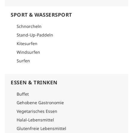
SPORT & WASSERSPORT
Schnorcheln
Stand-Up-Paddeln
Kitesurfen
Windsurfen
Surfen
ESSEN & TRINKEN
Buffet
Gehobene Gastronomie
Vegetarisches Essen
Halal-Lebensmittel
Glutenfreie Lebensmittel