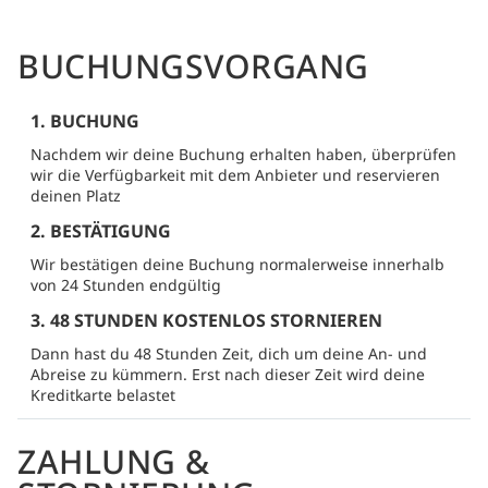
BUCHUNGSVORGANG
1. BUCHUNG
Nachdem wir deine Buchung erhalten haben, überprüfen
wir die Verfügbarkeit mit dem Anbieter und reservieren
deinen Platz
2. BESTÄTIGUNG
Wir bestätigen deine Buchung normalerweise innerhalb
von 24 Stunden endgültig
3. 48 STUNDEN KOSTENLOS STORNIEREN
Dann hast du 48 Stunden Zeit, dich um deine An- und
Abreise zu kümmern. Erst nach dieser Zeit wird deine
Kreditkarte belastet
ZAHLUNG &