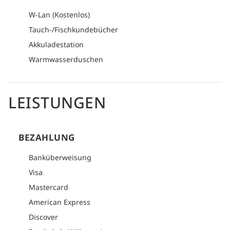
W-Lan (Kostenlos)
Tauch-/Fischkundebücher
Akkuladestation
Warmwasserduschen
LEISTUNGEN
BEZAHLUNG
Banküberweisung
Visa
Mastercard
American Express
Discover