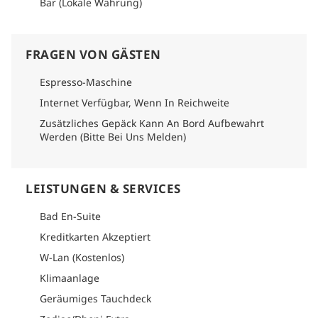
Bar (Lokale Währung)
FRAGEN VON GÄSTEN
Espresso-Maschine
Internet Verfügbar, Wenn In Reichweite
Zusätzliches Gepäck Kann An Bord Aufbewahrt
Werden (Bitte Bei Uns Melden)
LEISTUNGEN & SERVICES
Bad En-Suite
Kreditkarten Akzeptiert
W-Lan (Kostenlos)
Klimaanlage
Geräumiges Tauchdeck