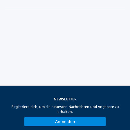
NEWSLETTER
Registriere dich, um die neuesten Nachrichten und Angebote zu
erhalten.
Anmelden