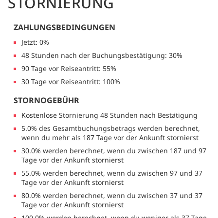
STORNIERUNG
ZAHLUNGSBEDINGUNGEN
Jetzt: 0%
48 Stunden nach der Buchungsbestätigung: 30%
90 Tage vor Reiseantritt: 55%
30 Tage vor Reiseantritt: 100%
STORNOGEBÜHR
Kostenlose Stornierung 48 Stunden nach Bestätigung
5.0% des Gesamtbuchungsbetrags werden berechnet,
wenn du mehr als 187 Tage vor der Ankunft stornierst
30.0% werden berechnet, wenn du zwischen 187 und 97
Tage vor der Ankunft stornierst
55.0% werden berechnet, wenn du zwischen 97 und 37
Tage vor der Ankunft stornierst
80.0% werden berechnet, wenn du zwischen 37 und 37
Tage vor der Ankunft stornierst
100.0% werden berechnet, wenn du weniger als 37 Tage