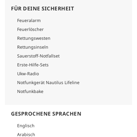
FÜR DEINE SICHERHEIT
Feueralarm
Feuerlöscher
Rettungswesten
Rettungsinseln
Sauerstoff-Notfallset
Erste-Hilfe-Sets
Ukw-Radio
Notfunkgerät Nautilus Lifeline
Notfunkbake
GESPROCHENE SPRACHEN
Englisch
Arabisch