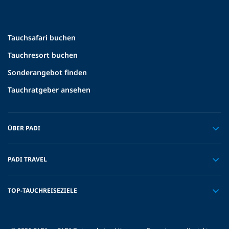
Tauchsafari buchen
Tauchresort buchen
Sonderangebot finden
Tauchratgeber ansehen
ÜBER PADI
PADI TRAVEL
TOP-TAUCHREISEZIELE