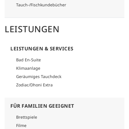
Tauch-/Fischkundebücher
LEISTUNGEN
LEISTUNGEN & SERVICES
Bad En-Suite
Klimaanlage
Geräumiges Tauchdeck
Zodiac/Dhoni Extra
FÜR FAMILIEN GEEIGNET
Brettspiele
Filme