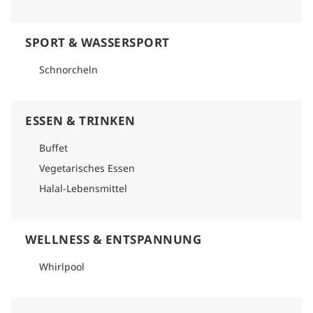
SPORT & WASSERSPORT
Schnorcheln
ESSEN & TRINKEN
Buffet
Vegetarisches Essen
Halal-Lebensmittel
WELLNESS & ENTSPANNUNG
Whirlpool