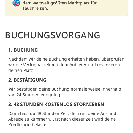
dem weltweit größten Marktplatz für
Tauchreisen.
BUCHUNGSVORGANG
1. BUCHUNG
Nachdem wir deine Buchung erhalten haben, überprüfen
wir die Verfügbarkeit mit dem Anbieter und reservieren
deinen Platz
2. BESTÄTIGUNG
Wir bestätigen deine Buchung normalerweise innerhalb
von 24 Stunden endgültig
3. 48 STUNDEN KOSTENLOS STORNIEREN
Dann hast du 48 Stunden Zeit, dich um deine An- und
Abreise zu kümmern. Erst nach dieser Zeit wird deine
Kreditkarte belastet