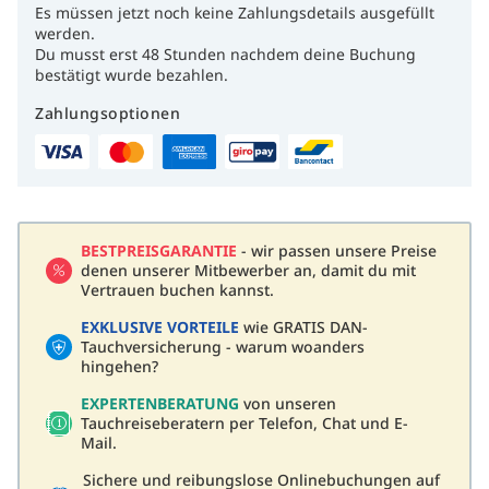
Es müssen jetzt noch keine Zahlungsdetails ausgefüllt
werden.
Du musst erst 48 Stunden nachdem deine Buchung
bestätigt wurde bezahlen.
Zahlungsoptionen
BESTPREISGARANTIE
- wir passen unsere Preise
denen unserer Mitbewerber an, damit du mit
Vertrauen buchen kannst.
EXKLUSIVE VORTEILE
wie GRATIS DAN-
Tauchversicherung - warum woanders
hingehen?
EXPERTENBERATUNG
von unseren
Tauchreiseberatern per Telefon, Chat und E-
Mail.
Sichere und reibungslose Onlinebuchungen auf