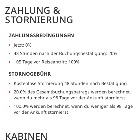
ZAHLUNG &
STORNIERUNG
ZAHLUNGSBEDINGUNGEN
Jetzt: 0%
48 Stunden nach der Buchungsbestätigung: 20%
105 Tage vor Reiseantritt: 100%
STORNOGEBÜHR
Kostenlose Stornierung 48 Stunden nach Bestätigung
20.0% des Gesamtbuchungsbetrags werden berechnet,
wenn du mehr als 98 Tage vor der Ankunft stornierst
100.0% werden berechnet, wenn du weniger als 98 Tage
vor der Ankunft stornierst
KABINEN