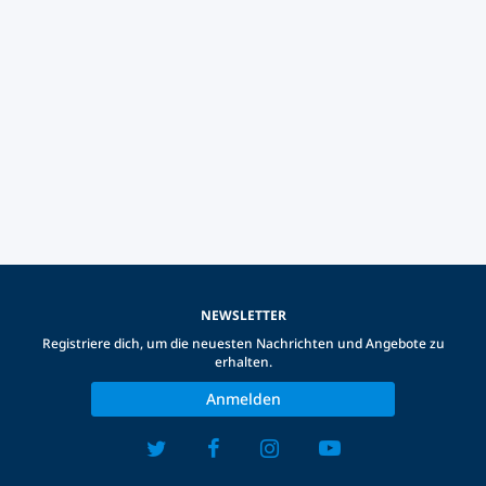
NEWSLETTER
Registriere dich, um die neuesten Nachrichten und Angebote zu
erhalten.
Anmelden