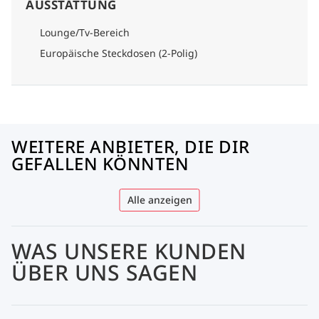
AUSSTATTUNG
Lounge/Tv-Bereich
Europäische Steckdosen (2-Polig)
WEITERE ANBIETER, DIE DIR
GEFALLEN KÖNNTEN
Alle anzeigen
WAS UNSERE KUNDEN
ÜBER UNS SAGEN