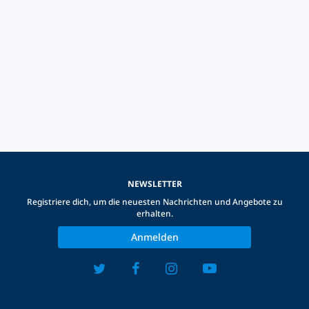
NEWSLETTER
Registriere dich, um die neuesten Nachrichten und Angebote zu
erhalten.
Anmelden