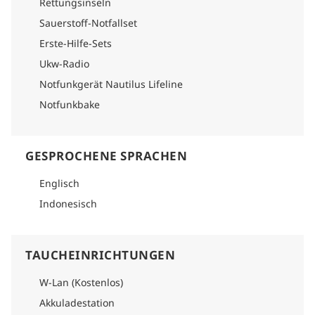
Rettungsinseln
Sauerstoff-Notfallset
Erste-Hilfe-Sets
Ukw-Radio
Notfunkgerät Nautilus Lifeline
Notfunkbake
GESPROCHENE SPRACHEN
Englisch
Indonesisch
TAUCHEINRICHTUNGEN
W-Lan (Kostenlos)
Akkuladestation