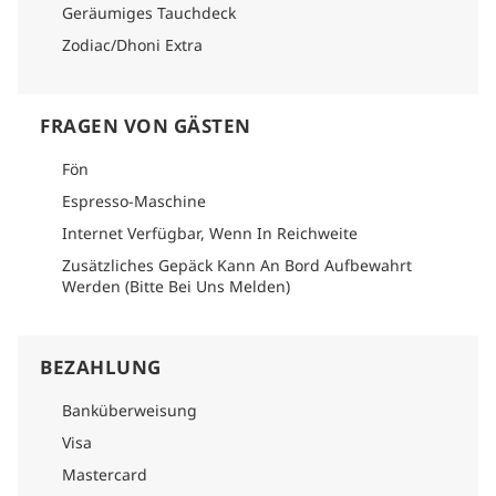
Geräumiges Tauchdeck
Zodiac/Dhoni Extra
FRAGEN VON GÄSTEN
Fön
Espresso-Maschine
Internet Verfügbar, Wenn In Reichweite
Zusätzliches Gepäck Kann An Bord Aufbewahrt
Werden (Bitte Bei Uns Melden)
BEZAHLUNG
Banküberweisung
Visa
Mastercard