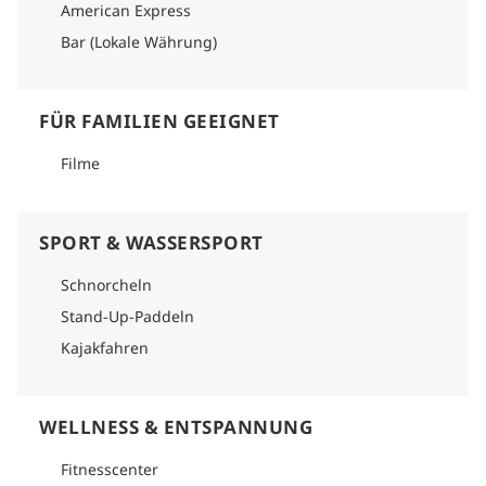
American Express
Bar (Lokale Währung)
FÜR FAMILIEN GEEIGNET
Filme
SPORT & WASSERSPORT
Schnorcheln
Stand-Up-Paddeln
Kajakfahren
WELLNESS & ENTSPANNUNG
Fitnesscenter