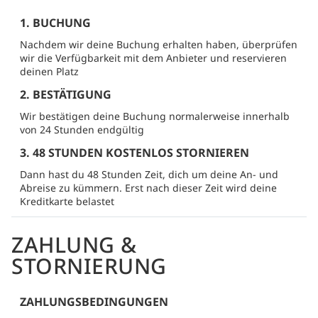
1. BUCHUNG
Nachdem wir deine Buchung erhalten haben, überprüfen
wir die Verfügbarkeit mit dem Anbieter und reservieren
deinen Platz
2. BESTÄTIGUNG
Wir bestätigen deine Buchung normalerweise innerhalb
von 24 Stunden endgültig
3. 48 STUNDEN KOSTENLOS STORNIEREN
Dann hast du 48 Stunden Zeit, dich um deine An- und
Abreise zu kümmern. Erst nach dieser Zeit wird deine
Kreditkarte belastet
ZAHLUNG &
STORNIERUNG
ZAHLUNGSBEDINGUNGEN