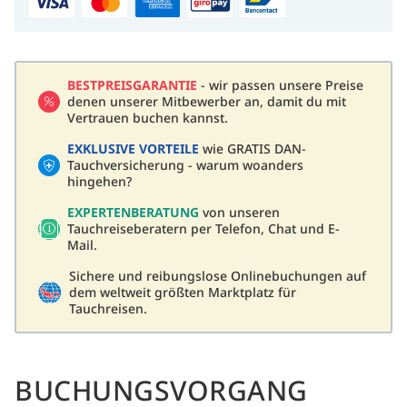
BESTPREISGARANTIE
- wir passen unsere Preise
denen unserer Mitbewerber an, damit du mit
Vertrauen buchen kannst.
EXKLUSIVE VORTEILE
wie GRATIS DAN-
Tauchversicherung - warum woanders
hingehen?
EXPERTENBERATUNG
von unseren
Tauchreiseberatern per Telefon, Chat und E-
Mail.
Sichere und reibungslose Onlinebuchungen auf
dem weltweit größten Marktplatz für
Tauchreisen.
BUCHUNGSVORGANG