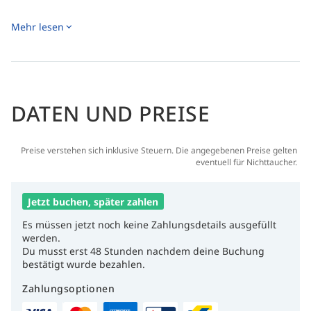
Mehr lesen
DATEN UND PREISE
Preise verstehen sich inklusive Steuern. Die angegebenen Preise gelten
eventuell für Nichttaucher.
Jetzt buchen, später zahlen
Es müssen jetzt noch keine Zahlungsdetails ausgefüllt
werden.
Du musst erst 48 Stunden nachdem deine Buchung
bestätigt wurde bezahlen.
Zahlungsoptionen