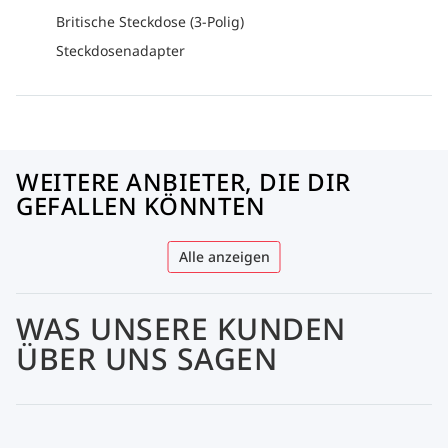
Britische Steckdose (3-Polig)
Steckdosenadapter
WEITERE ANBIETER, DIE DIR
GEFALLEN KÖNNTEN
Alle anzeigen
WAS UNSERE KUNDEN
ÜBER UNS SAGEN