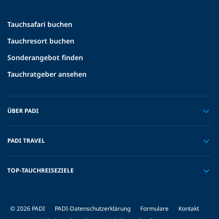
Tauchsafari buchen
Tauchresort buchen
Sonderangebot finden
Tauchratgeber ansehen
ÜBER PADI
PADI TRAVEL
TOP-TAUCHREISEZIELE
© 2026 PADI
PADI-Datenschutzerklärung
Formulare
Kontakt