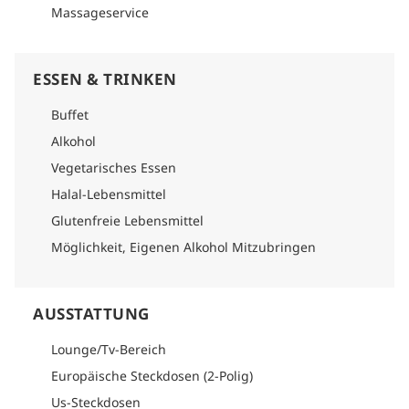
Massageservice
ESSEN & TRINKEN
Buffet
Alkohol
Vegetarisches Essen
Halal-Lebensmittel
Glutenfreie Lebensmittel
Möglichkeit, Eigenen Alkohol Mitzubringen
AUSSTATTUNG
Lounge/Tv-Bereich
Europäische Steckdosen (2-Polig)
Us-Steckdosen