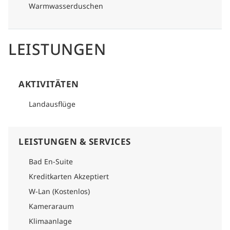
Warmwasserduschen
LEISTUNGEN
AKTIVITÄTEN
Landausflüge
LEISTUNGEN & SERVICES
Bad En-Suite
Kreditkarten Akzeptiert
W-Lan (Kostenlos)
Kameraraum
Klimaanlage