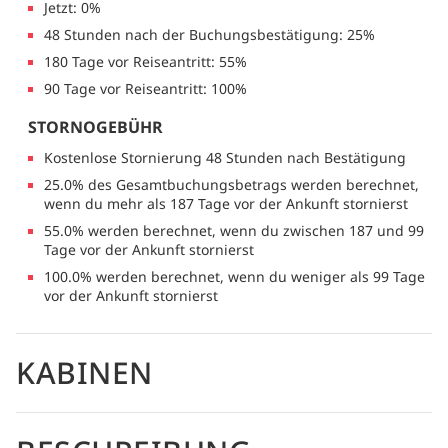
Jetzt: 0%
48 Stunden nach der Buchungsbestätigung: 25%
180 Tage vor Reiseantritt: 55%
90 Tage vor Reiseantritt: 100%
STORNOGEBÜHR
Kostenlose Stornierung 48 Stunden nach Bestätigung
25.0% des Gesamtbuchungsbetrags werden berechnet,
wenn du mehr als 187 Tage vor der Ankunft stornierst
55.0% werden berechnet, wenn du zwischen 187 und 99
Tage vor der Ankunft stornierst
100.0% werden berechnet, wenn du weniger als 99 Tage
vor der Ankunft stornierst
KABINEN