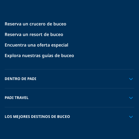
Reserva un crucero de buceo
Reserva un resort de buceo
Encuentra una oferta especial
Explora nuestras guías de buceo
DENTRO DE PADI
PADI TRAVEL
LOS MEJORES DESTINOS DE BUCEO