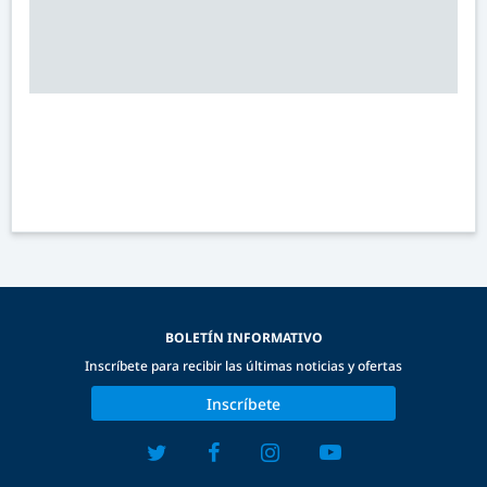
BOLETÍN INFORMATIVO
Inscríbete para recibir las últimas noticias y ofertas
Inscríbete