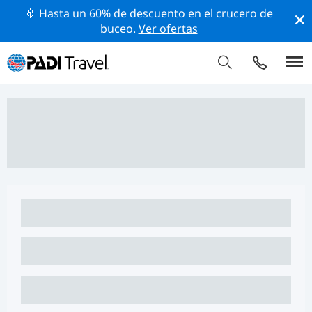
🚢 Hasta un 60% de descuento en el crucero de
buceo.
Ver ofertas