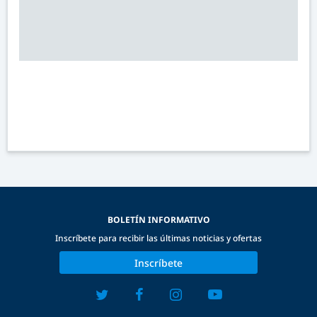
BOLETÍN INFORMATIVO
Inscríbete para recibir las últimas noticias y ofertas
Inscríbete