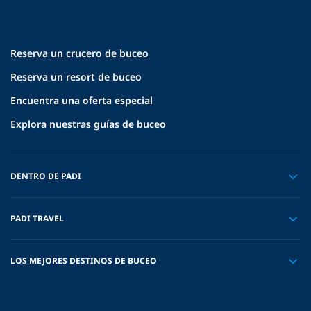
Reserva un crucero de buceo
Reserva un resort de buceo
Encuentra una oferta especial
Explora nuestras guías de buceo
DENTRO DE PADI
PADI TRAVEL
LOS MEJORES DESTINOS DE BUCEO