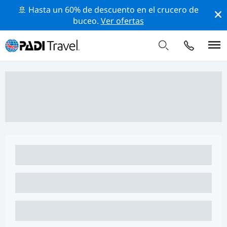
🚢 Hasta un 60% de descuento en el crucero de
buceo.
Ver ofertas