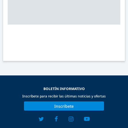
BOLETÍN INFORMATIVO
Inscríbete para recibir las últimas noticias y ofertas
Inscríbete