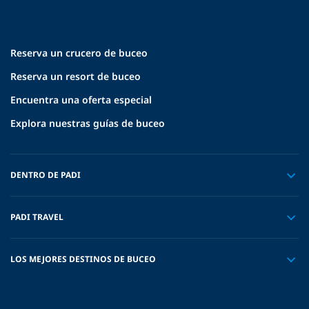
Reserva un crucero de buceo
Reserva un resort de buceo
Encuentra una oferta especial
Explora nuestras guías de buceo
DENTRO DE PADI
PADI TRAVEL
LOS MEJORES DESTINOS DE BUCEO