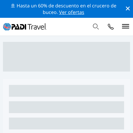
🚢 Hasta un 60% de descuento en el crucero de
buceo.
Ver ofertas