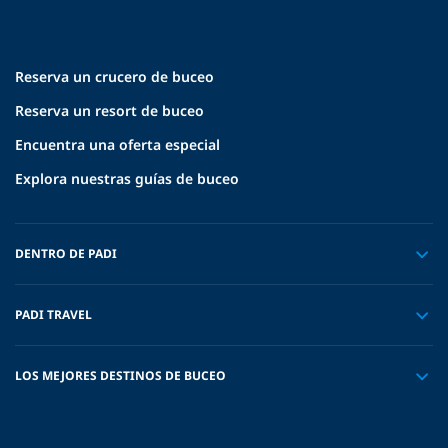
Reserva un crucero de buceo
Reserva un resort de buceo
Encuentra una oferta especial
Explora nuestras guías de buceo
DENTRO DE PADI
PADI TRAVEL
LOS MEJORES DESTINOS DE BUCEO