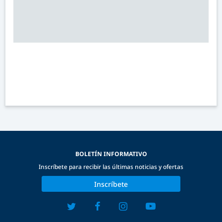
BOLETÍN INFORMATIVO
Inscríbete para recibir las últimas noticias y ofertas
Inscríbete