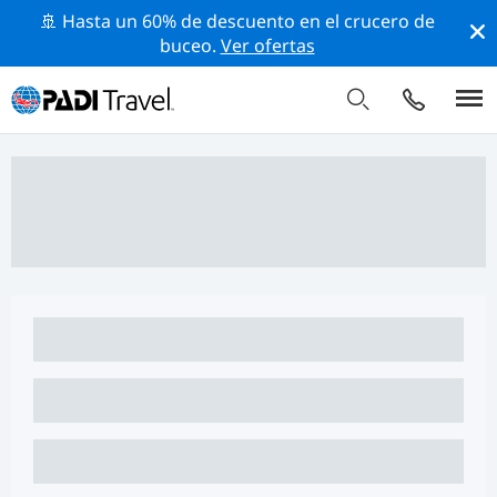
🚢 Hasta un 60% de descuento en el crucero de
buceo.
Ver ofertas