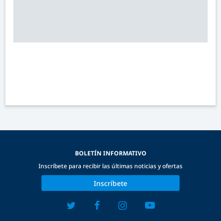
BOLETÍN INFORMATIVO
Inscríbete para recibir las últimas noticias y ofertas
Inscríbete