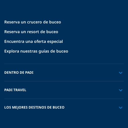
Reserva un crucero de buceo
Reserva un resort de buceo
Encuentra una oferta especial
Explora nuestras guías de buceo
DENTRO DE PADI
PADI TRAVEL
LOS MEJORES DESTINOS DE BUCEO