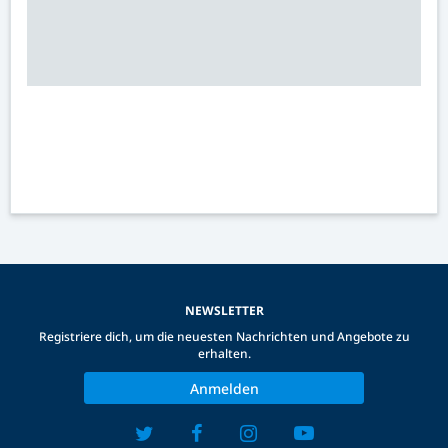
NEWSLETTER
Registriere dich, um die neuesten Nachrichten und Angebote zu
erhalten.
Anmelden