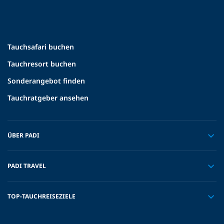
Tauchsafari buchen
Tauchresort buchen
Sonderangebot finden
Tauchratgeber ansehen
ÜBER PADI
PADI TRAVEL
TOP-TAUCHREISEZIELE