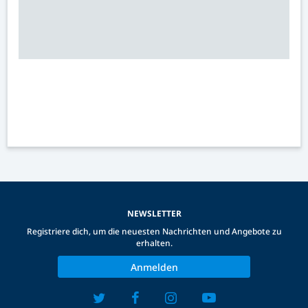
NEWSLETTER
Registriere dich, um die neuesten Nachrichten und Angebote zu
erhalten.
Anmelden