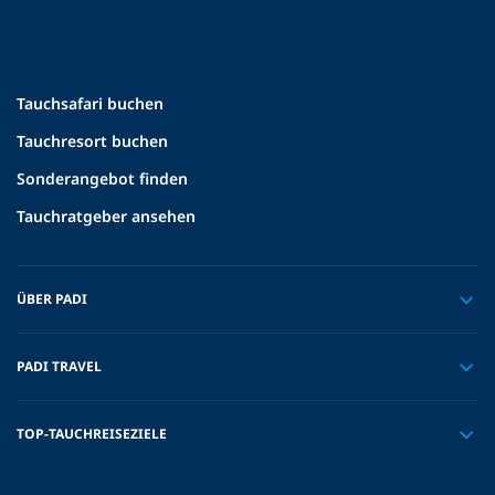
Tauchsafari buchen
Tauchresort buchen
Sonderangebot finden
Tauchratgeber ansehen
ÜBER PADI
PADI TRAVEL
TOP-TAUCHREISEZIELE