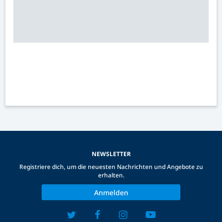
NEWSLETTER
Registriere dich, um die neuesten Nachrichten und Angebote zu
erhalten.
Anmelden