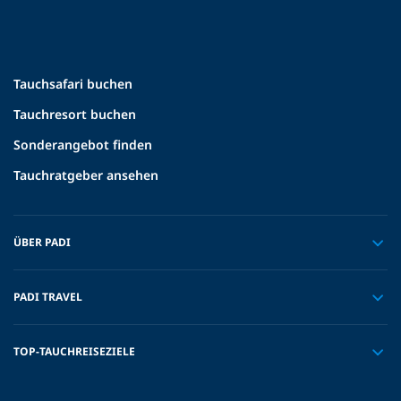
Tauchsafari buchen
Tauchresort buchen
Sonderangebot finden
Tauchratgeber ansehen
ÜBER PADI
PADI TRAVEL
TOP-TAUCHREISEZIELE