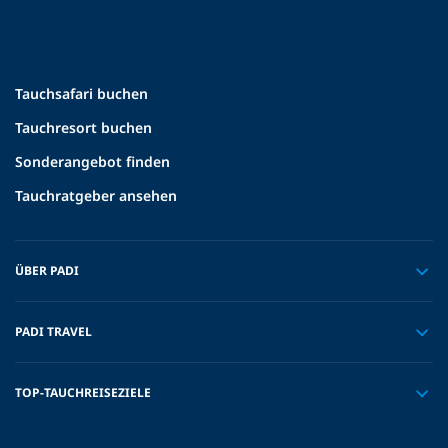
Tauchsafari buchen
Tauchresort buchen
Sonderangebot finden
Tauchratgeber ansehen
ÜBER PADI
PADI TRAVEL
TOP-TAUCHREISEZIELE