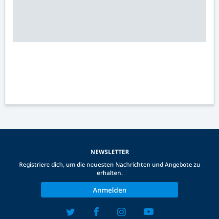
NEWSLETTER
Registriere dich, um die neuesten Nachrichten und Angebote zu
erhalten.
Anmelden