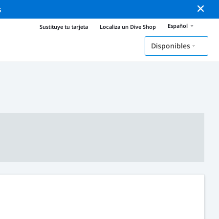
s
Español
Sustituye tu tarjeta
Localiza un Dive Shop
Disponibles