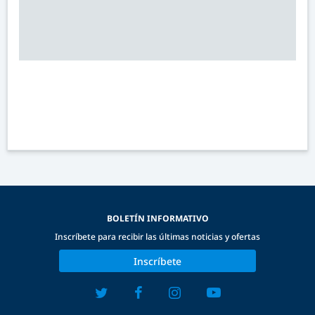
BOLETÍN INFORMATIVO
Inscríbete para recibir las últimas noticias y ofertas
Inscríbete