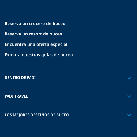
Reserva un crucero de buceo
Reserva un resort de buceo
Encuentra una oferta especial
Explora nuestras guías de buceo
DENTRO DE PADI
PADI TRAVEL
LOS MEJORES DESTINOS DE BUCEO