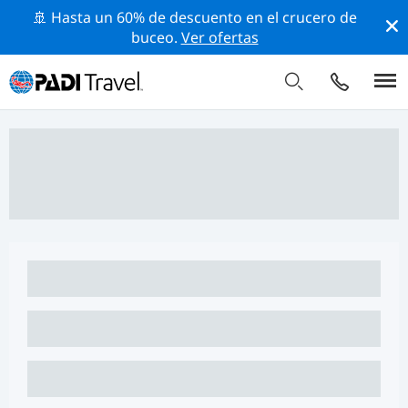
🚢 Hasta un 60% de descuento en el crucero de
buceo.
Ver ofertas