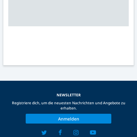
NEWSLETTER
Registriere dich, um die neuesten Nachrichten und Angebote zu
erhalten.
Anmelden