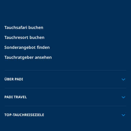
Tauchsafari buchen
Tauchresort buchen
Sonderangebot finden
Tauchratgeber ansehen
ÜBER PADI
PADI TRAVEL
TOP-TAUCHREISEZIELE