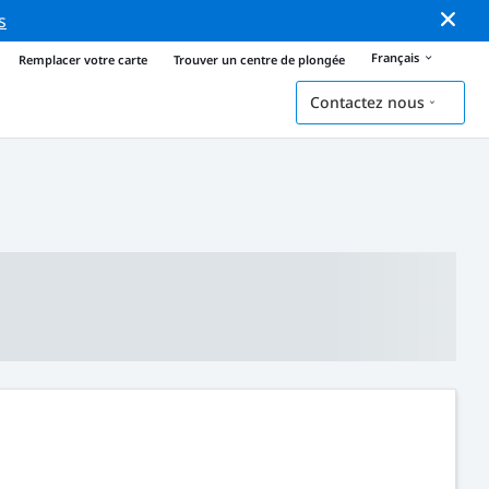
s
Français
Remplacer votre carte
Trouver un centre de plongée
Contactez nous