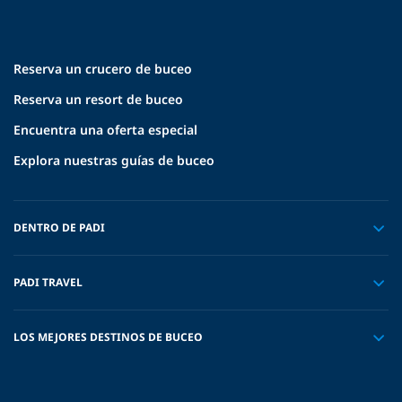
Reserva un crucero de buceo
Reserva un resort de buceo
Encuentra una oferta especial
Explora nuestras guías de buceo
DENTRO DE PADI
PADI TRAVEL
LOS MEJORES DESTINOS DE BUCEO