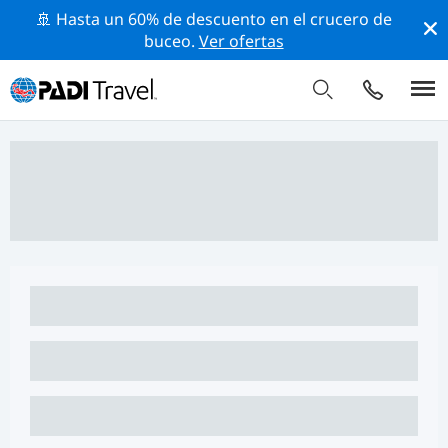
🚢 Hasta un 60% de descuento en el crucero de
buceo.
Ver ofertas