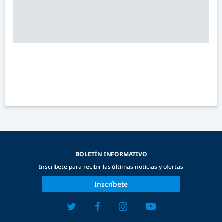
BOLETÍN INFORMATIVO
Inscríbete para recibir las últimas noticias y ofertas
Inscríbete