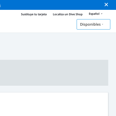
s
Español
Sustituye tu tarjeta
Localiza un Dive Shop
Disponibles