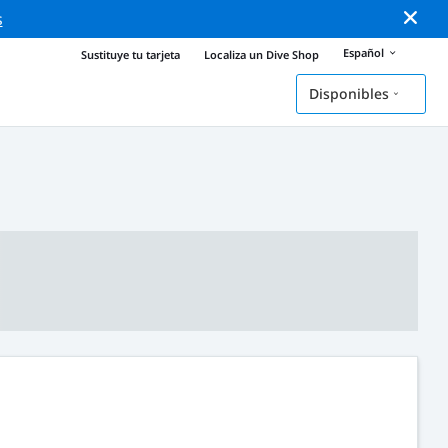
s
Español
Sustituye tu tarjeta
Localiza un Dive Shop
Disponibles