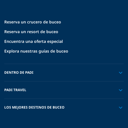
Reserva un crucero de buceo
Reserva un resort de buceo
Encuentra una oferta especial
Explora nuestras guías de buceo
DENTRO DE PADI
PADI TRAVEL
LOS MEJORES DESTINOS DE BUCEO