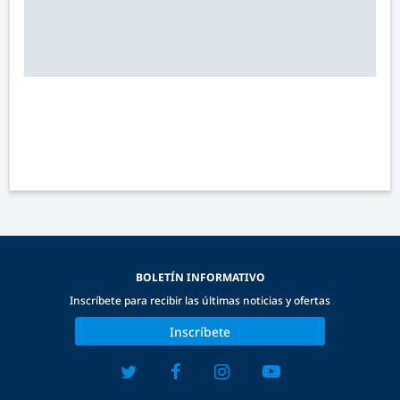
BOLETÍN INFORMATIVO
Inscríbete para recibir las últimas noticias y ofertas
Inscríbete