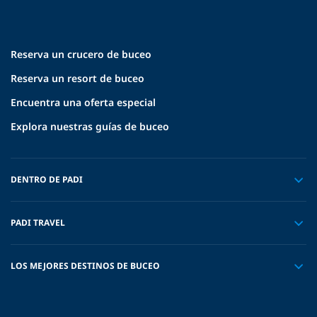
Reserva un crucero de buceo
Reserva un resort de buceo
Encuentra una oferta especial
Explora nuestras guías de buceo
DENTRO DE PADI
PADI TRAVEL
LOS MEJORES DESTINOS DE BUCEO