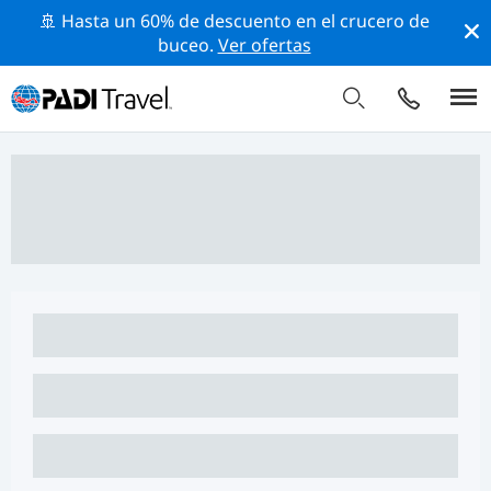
🚢 Hasta un 60% de descuento en el crucero de
buceo.
Ver ofertas