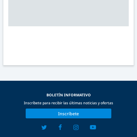
BOLETÍN INFORMATIVO
Inscríbete para recibir las últimas noticias y ofertas
Inscríbete