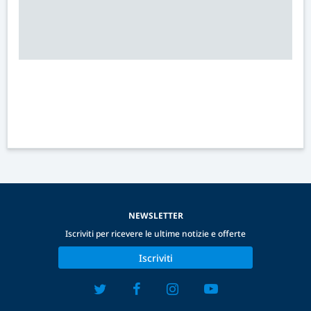
NEWSLETTER
Iscriviti per ricevere le ultime notizie e offerte
Iscriviti