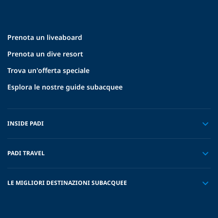
Prenota un liveaboard
Prenota un dive resort
Trova un'offerta speciale
Esplora le nostre guide subacquee
INSIDE PADI
PADI TRAVEL
LE MIGLIORI DESTINAZIONI SUBACQUEE