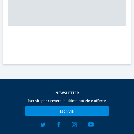
NEWSLETTER
Iscriviti per ricevere le ultime notizie e offerte
Iscriviti